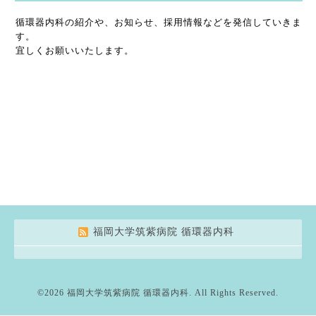
循環器内科の紹介や、お知らせ、採用情報などを発信していきま
す。
宜しくお願いいたします。
福岡大学筑紫病院 循環器内科
©2026
福岡大学筑紫病院 循環器内科
. All Rights Reserved.