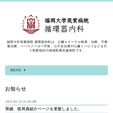
福岡大学筑紫病院 循環器内科は、心臓カテーテル検査・治療、不整
脈治療、ペースメーカー手術、心不全治療や心臓リハビリなどを行
う筑紫地区の地域医療支援病院です。
MENU ▼
お知らせ
2025-05-22 21:05:00
実績、医局員紹介ページを更新しました。