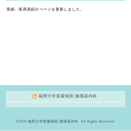
実績、医局員紹介ページを更新しました。
福岡大学筑紫病院 循環器内科
©2026
福岡大学筑紫病院 循環器内科
. All Rights Reserved.