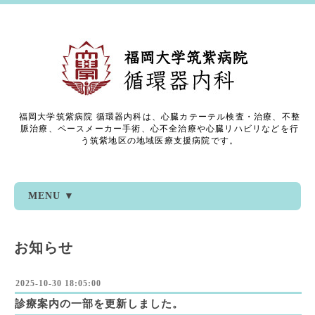
福岡大学筑紫病院 循環器内科は、心臓カテーテル検査・治療、不整
脈治療、ペースメーカー手術、心不全治療や心臓リハビリなどを行
う筑紫地区の地域医療支援病院です。
MENU ▼
お知らせ
2025-10-30 18:05:00
診療案内の一部を更新しました。