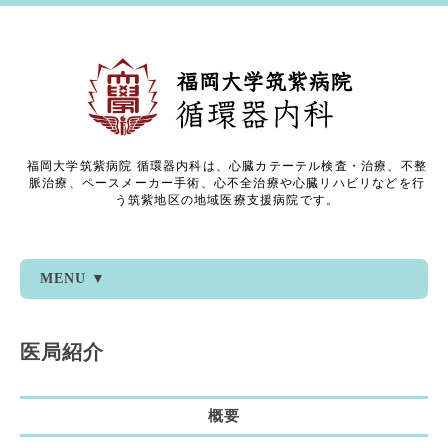
福岡大学筑紫病院 循環器内科は、心臓カテーテル検査・治療、不整
脈治療、ペースメーカー手術、心不全治療や心臓リハビリなどを行
う筑紫地区の地域医療支援病院です。
MENU ▼
医局紹介
概要